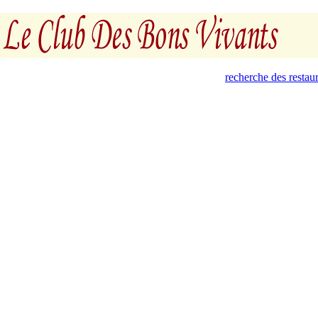
recherche des restau