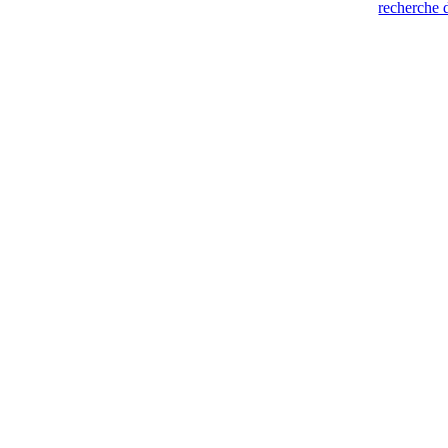
recherche 