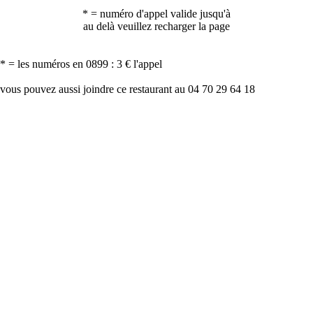
* = numéro d'appel valide jusqu'à
au delà veuillez recharger la page
* = les numéros en 0899 : 3 € l'appel
vous pouvez aussi joindre ce restaurant au 04 70 29 64 18