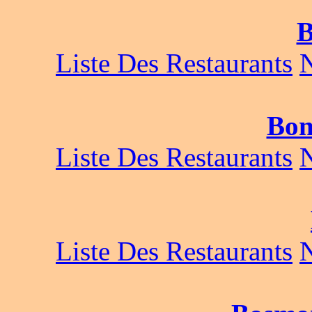
B
Liste Des Restaurants
Bon
Liste Des Restaurants
Liste Des Restaurants