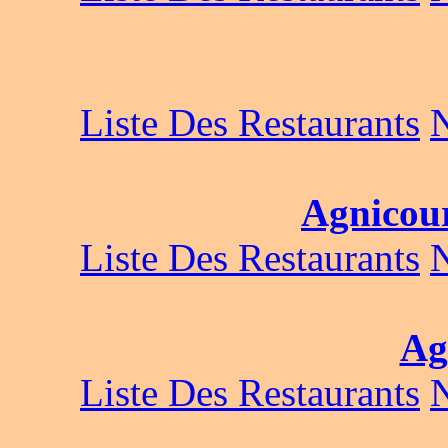
Liste Des Restaurants
Agnicour
Liste Des Restaurants
Ag
Liste Des Restaurants