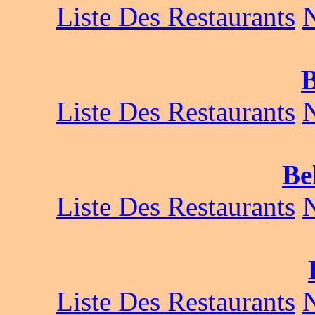
Liste Des Restaurants
B
Liste Des Restaurants
Be
Liste Des Restaurants
Liste Des Restaurants