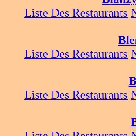
Liste Des Restaurants
Ble
Liste Des Restaurants
B
Liste Des Restaurants
Liste Des Restaurants