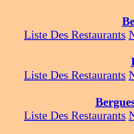
Be
Liste Des Restaurants
Liste Des Restaurants
Bergue
Liste Des Restaurants