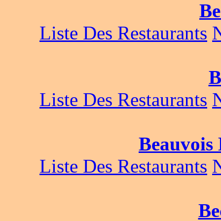
Be
Liste Des Restaurants
B
Liste Des Restaurants
Beauvois
Liste Des Restaurants
Be