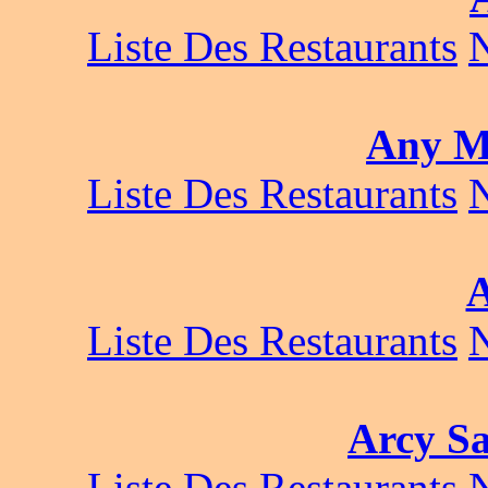
Liste Des Restaurants
Any M
Liste Des Restaurants
Liste Des Restaurants
Arcy Sa
Liste Des Restaurants