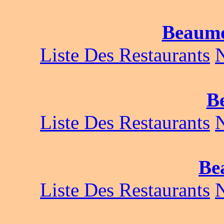
Beaumo
Liste Des Restaurants
B
Liste Des Restaurants
Be
Liste Des Restaurants