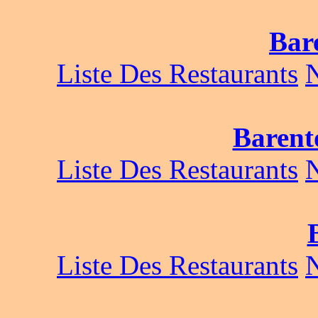
Bar
Liste Des Restaurants
Barent
Liste Des Restaurants
Liste Des Restaurants