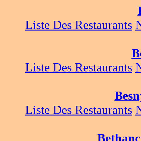
Liste Des Restaurants
B
Liste Des Restaurants
Besn
Liste Des Restaurants
Bethanc