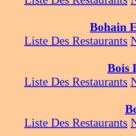
Bohain 
Liste Des Restaurants
Bois 
Liste Des Restaurants
B
Liste Des Restaurants