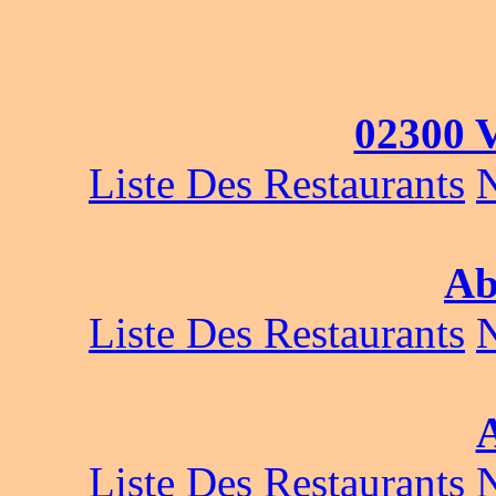
02300 V
Liste Des Restaurants
Ab
Liste Des Restaurants
Liste Des Restaurants