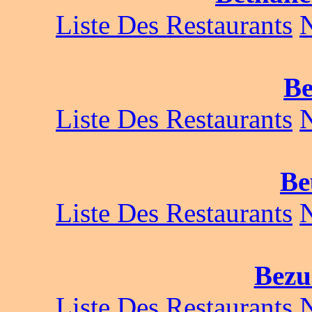
Liste Des Restaurants
B
Liste Des Restaurants
Be
Liste Des Restaurants
Bezu
Liste Des Restaurants