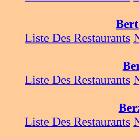
Bert
Liste Des Restaurants
Ber
Liste Des Restaurants
Ber
Liste Des Restaurants