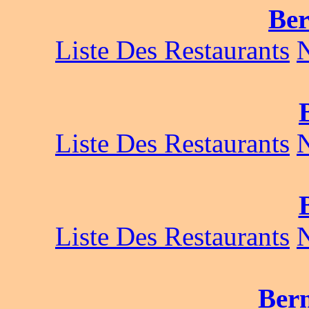
Ber
Liste Des Restaurants
Liste Des Restaurants
Liste Des Restaurants
Bern