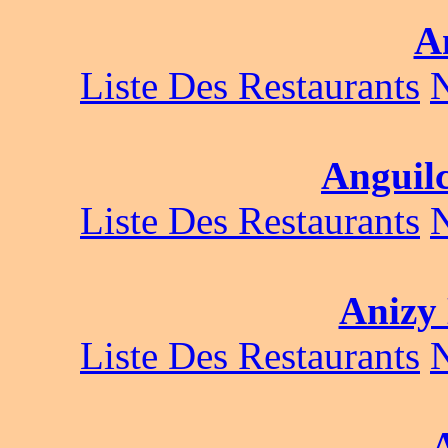
A
Liste Des Restaurants
Anguilc
Liste Des Restaurants
Anizy
Liste Des Restaurants