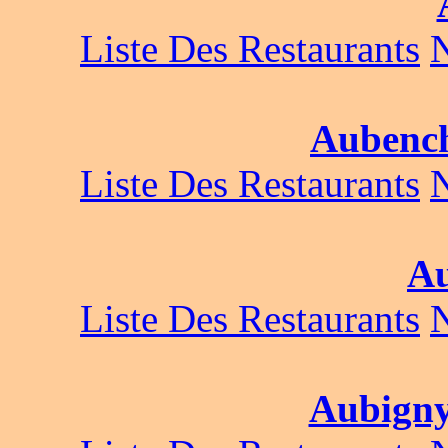
Liste Des Restaurants
Aubench
Liste Des Restaurants
A
Liste Des Restaurants
Aubigny