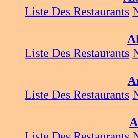
Liste Des Restaurants
A
Liste Des Restaurants
A
Liste Des Restaurants
A
Liste Des Restaurants