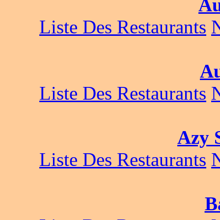
Au
Liste Des Restaurants
Au
Liste Des Restaurants
Azy 
Liste Des Restaurants
B