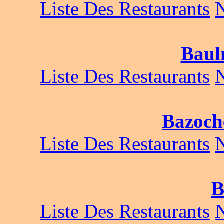
Liste Des Restaurants
Baul
Liste Des Restaurants
Bazoche
Liste Des Restaurants
B
Liste Des Restaurants