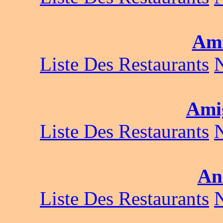
Ami
Liste Des Restaurants
Ami
Liste Des Restaurants
Anc
Liste Des Restaurants