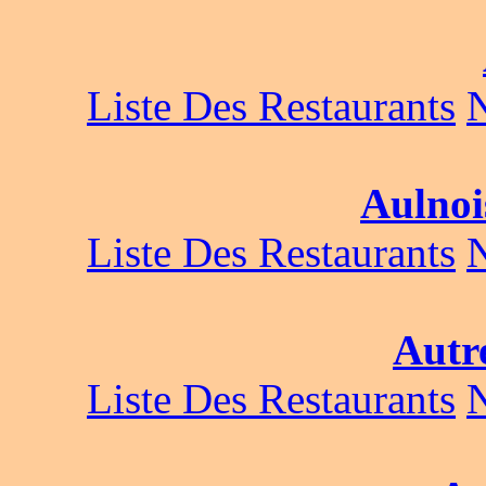
Liste Des Restaurants
Aulnoi
Liste Des Restaurants
Autr
Liste Des Restaurants