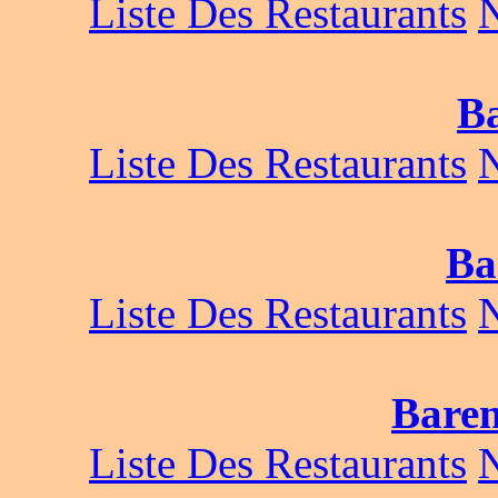
Liste Des Restaurants
B
Liste Des Restaurants
Ba
Liste Des Restaurants
Bare
Liste Des Restaurants