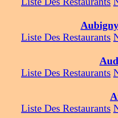
Liste Des Restaurants
Aubigny
Liste Des Restaurants
Aud
Liste Des Restaurants
A
Liste Des Restaurants