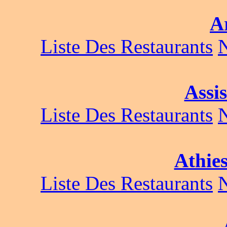
A
Liste Des Restaurants
Assis
Liste Des Restaurants
Athie
Liste Des Restaurants