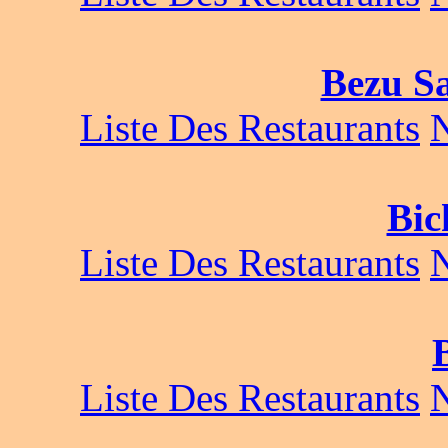
Bezu S
Liste Des Restaurants
Bic
Liste Des Restaurants
Liste Des Restaurants