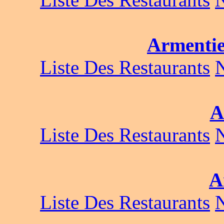
Armentie
Liste Des Restaurants
A
Liste Des Restaurants
A
Liste Des Restaurants