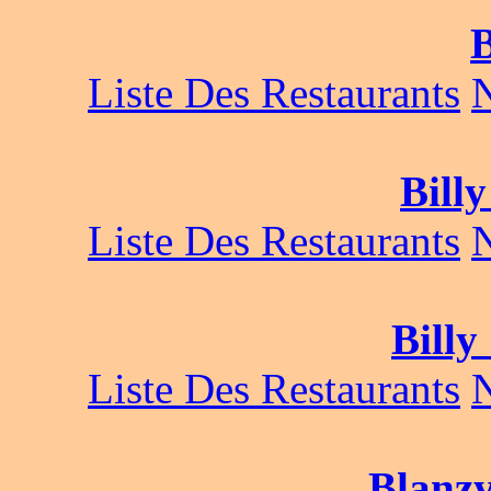
B
Liste Des Restaurants
Bill
Liste Des Restaurants
Billy
Liste Des Restaurants
Blanzy