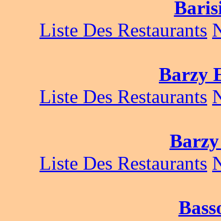
Baris
Liste Des Restaurants
Barzy 
Liste Des Restaurants
Barzy
Liste Des Restaurants
Basso