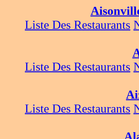
Aisonvill
Liste Des Restaurants
A
Liste Des Restaurants
Ai
Liste Des Restaurants
Al