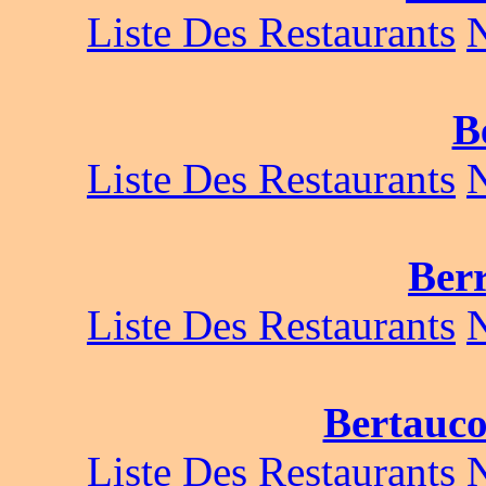
Liste Des Restaurants
B
Liste Des Restaurants
Ber
Liste Des Restaurants
Bertauc
Liste Des Restaurants